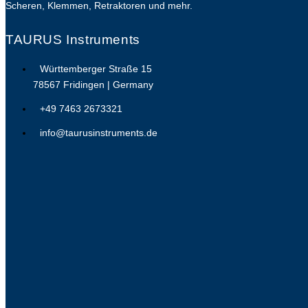
Scheren, Klemmen, Retraktoren und mehr.
TAURUS Instruments
Württemberger Straße 15
78567 Fridingen | Germany
+49 7463 2673321
info@taurusinstruments.de