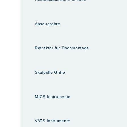
Absaugrohre
Retraktor für Tischmontage
Skalpelle Griffe
MICS Instrumente
VATS Instrumente