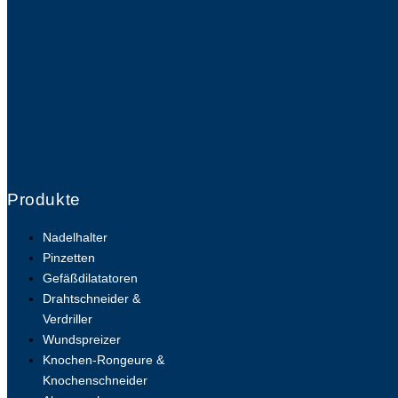
Produkte
Nadelhalter
Pinzetten
Gefäßdilatatoren
Drahtschneider &
Verdriller
Wundspreizer
Knochen-Rongeure &
Knochenschneider