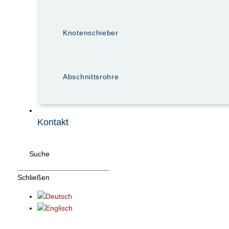
Knotenschieber
Abschnittsrohre
Kontakt
Suche
Schließen