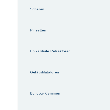
Scheren
Pinzetten
Epikardiale Retraktoren
Gefäßdilatatoren
Bulldog-Klemmen