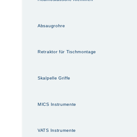
Absaugrohre
Retraktor für Tischmontage
Skalpelle Griffe
MICS Instrumente
VATS Instrumente