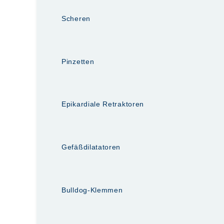
Scheren
Pinzetten
Epikardiale Retraktoren
Gefäßdilatatoren
Bulldog-Klemmen