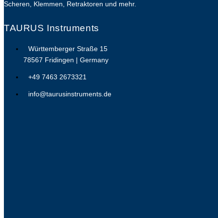
Scheren, Klemmen, Retraktoren und mehr.
TAURUS Instruments
Württemberger Straße 15
78567 Fridingen | Germany
+49 7463 2673321
info@taurusinstruments.de