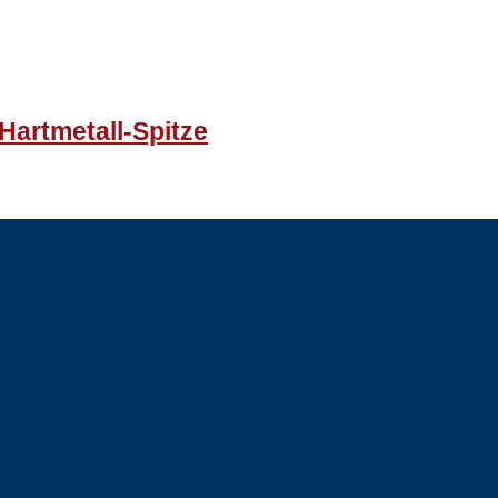
Hartmetall-Spitze