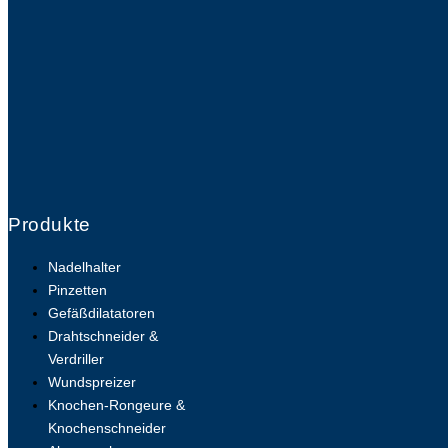
Produkte
Nadelhalter
Pinzetten
Gefäßdilatatoren
Drahtschneider &
Verdriller
Wundspreizer
Knochen-Rongeure &
Knochenschneider