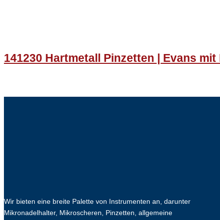
141230 Hartmetall Pinzetten | Evans mit 
Wir bieten eine breite Palette von Instrumenten an, darunter
Mikronadelhalter, Mikroscheren, Pinzetten, allgemeine