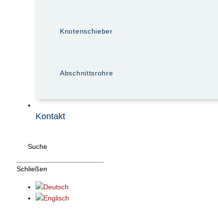
Knotenschieber
Abschnittsrohre
Kontakt
Suche
Schließen