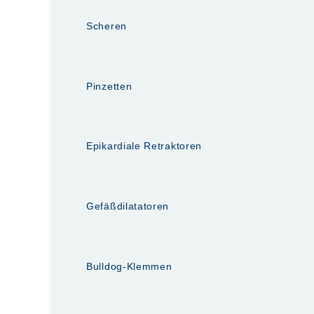
Scheren
Pinzetten
Epikardiale Retraktoren
Gefäßdilatatoren
Bulldog-Klemmen