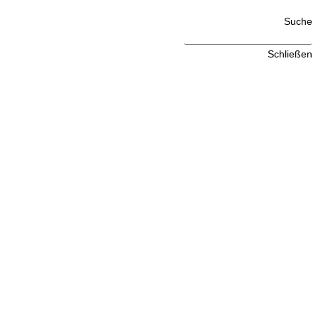
Suche
Schließen