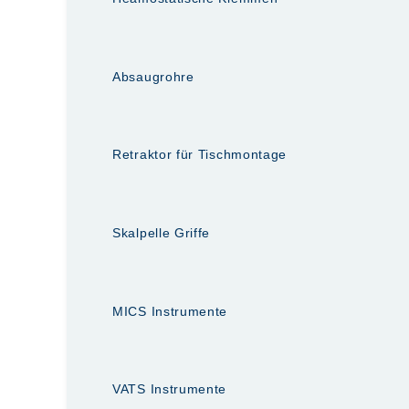
Absaugrohre
Retraktor für Tischmontage
Skalpelle Griffe
MICS Instrumente
VATS Instrumente