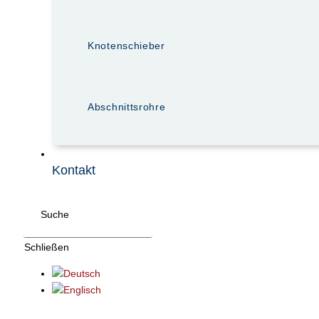
Knotenschieber
Abschnittsrohre
Kontakt
Suche
Schließen