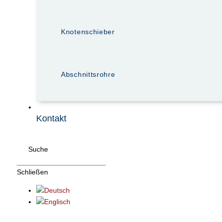
Knotenschieber
Abschnittsrohre
Kontakt
Suche
Schließen