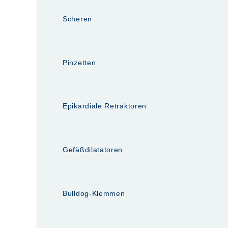
Scheren
Pinzetten
Epikardiale Retraktoren
Gefäßdilatatoren
Bulldog-Klemmen