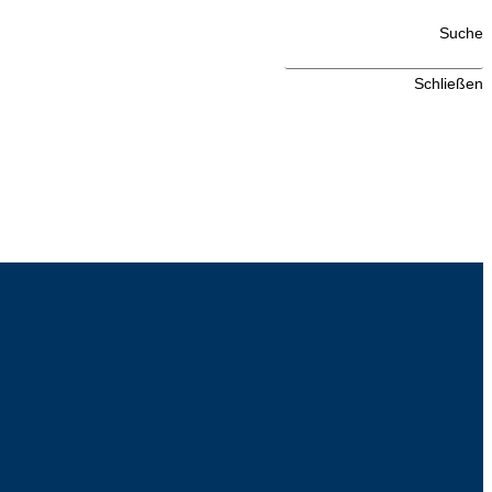
Suche
Schließen