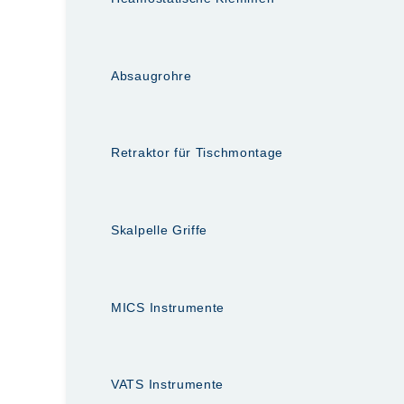
Absaugrohre
Retraktor für Tischmontage
Skalpelle Griffe
MICS Instrumente
VATS Instrumente