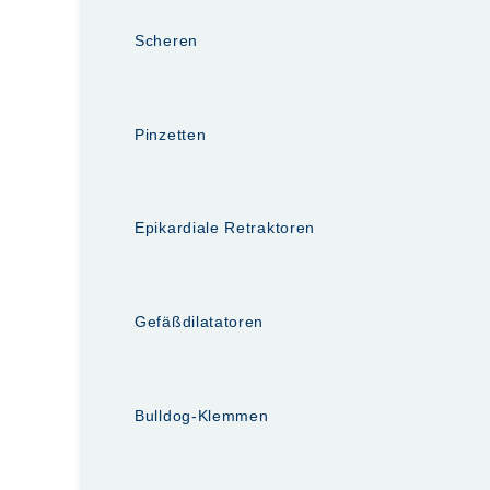
Scheren
Pinzetten
Epikardiale Retraktoren
Gefäßdilatatoren
Bulldog-Klemmen