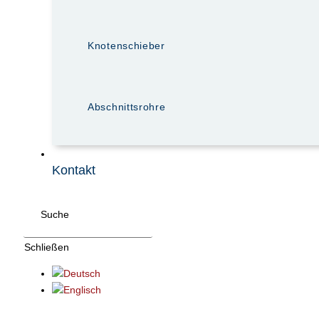
Knotenschieber
Abschnittsrohre
Kontakt
Suche
Schließen