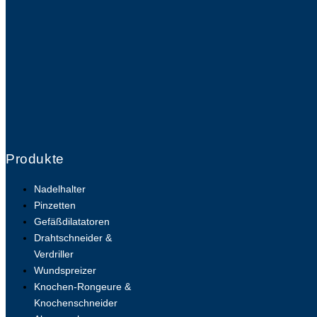
Produkte
Nadelhalter
Pinzetten
Gefäßdilatatoren
Drahtschneider &
Verdriller
Wundspreizer
Knochen-Rongeure &
Knochenschneider