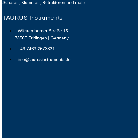
Scheren, Klemmen, Retraktoren und mehr.
TAURUS Instruments
Württemberger Straße 15
78567 Fridingen | Germany
+49 7463 2673321
info@taurusinstruments.de