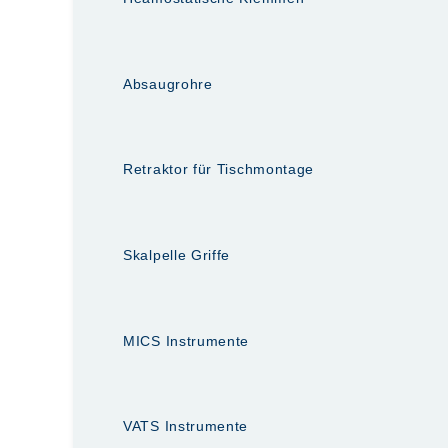
Absaugrohre
Retraktor für Tischmontage
Skalpelle Griffe
MICS Instrumente
VATS Instrumente