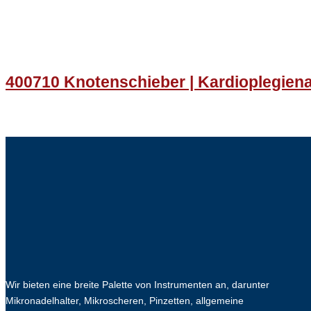
400710 Knotenschieber | Kardioplegien
Wir bieten eine breite Palette von Instrumenten an, darunter
Mikronadelhalter, Mikroscheren, Pinzetten, allgemeine