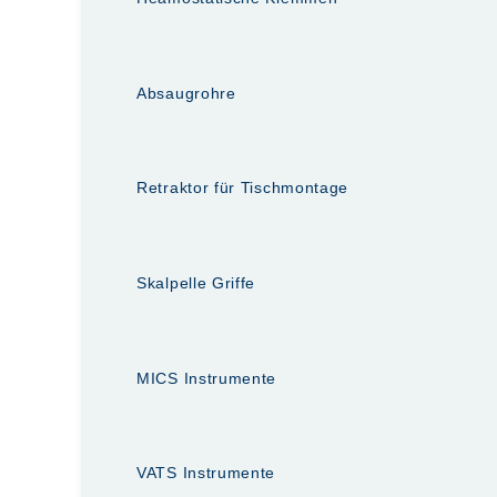
Absaugrohre
Retraktor für Tischmontage
Skalpelle Griffe
MICS Instrumente
VATS Instrumente