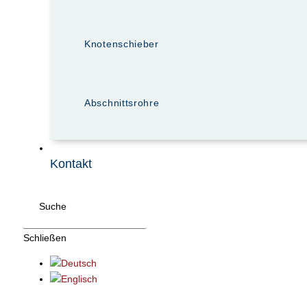
Knotenschieber
Abschnittsrohre
Kontakt
Suche
Schließen