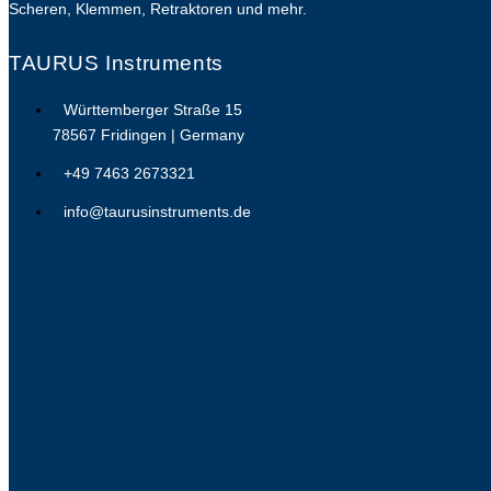
Scheren, Klemmen, Retraktoren und mehr.
TAURUS Instruments
Württemberger Straße 15
78567 Fridingen | Germany
+49 7463 2673321
info@taurusinstruments.de