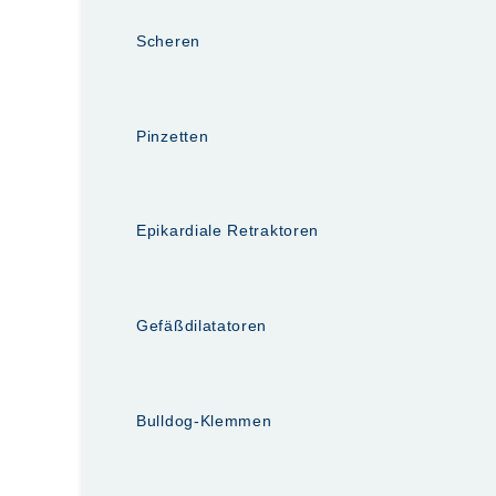
Scheren
Pinzetten
Epikardiale Retraktoren
Gefäßdilatatoren
Bulldog-Klemmen