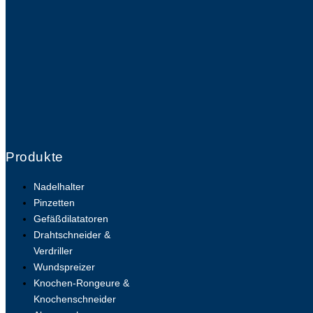
Produkte
Nadelhalter
Pinzetten
Gefäßdilatatoren
Drahtschneider &
Verdriller
Wundspreizer
Knochen-Rongeure &
Knochenschneider