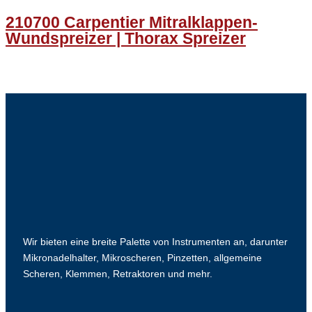
210700 Carpentier Mitralklappen-
Wundspreizer | Thorax Spreizer
Wir bieten eine breite Palette von Instrumenten an, darunter
Mikronadelhalter, Mikroscheren, Pinzetten, allgemeine
Scheren, Klemmen, Retraktoren und mehr.