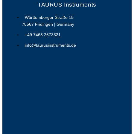
TAURUS Instruments
Württemberger Straße 15
78567 Fridingen | Germany
+49 7463 2673321
info@taurusinstruments.de