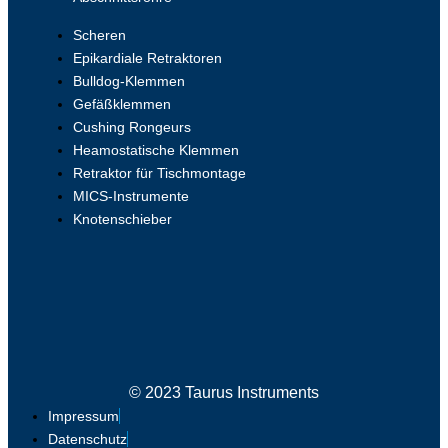
Scheren
Epikardiale Retraktoren
Bulldog-Klemmen
Gefäßklemmen
Cushing Rongeurs
Heamostatische Klemmen
Retraktor für Tischmontage
MICS-Instrumente
Knotenschieber
© 2023 Taurus Instruments
Impressum
Datenschutz