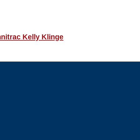
itrac Kelly Klinge