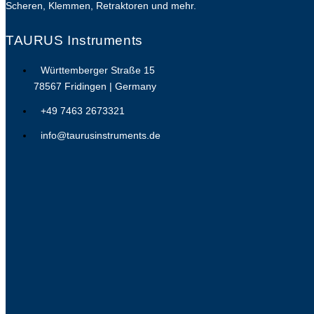
Scheren, Klemmen, Retraktoren und mehr.
TAURUS Instruments
Württemberger Straße 15
78567 Fridingen | Germany
+49 7463 2673321
info@taurusinstruments.de