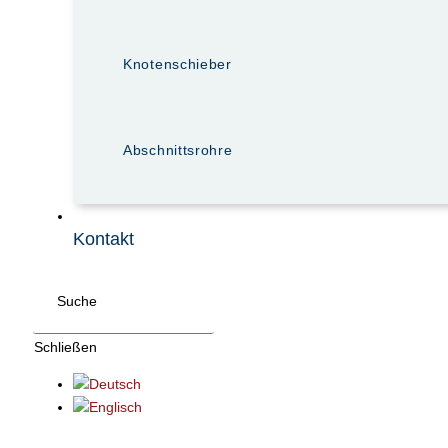
Knotenschieber
Abschnittsrohre
Kontakt
Suche
Schließen