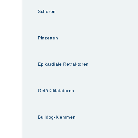
Scheren
Pinzetten
Epikardiale Retraktoren
Gefäßdilatatoren
Bulldog-Klemmen