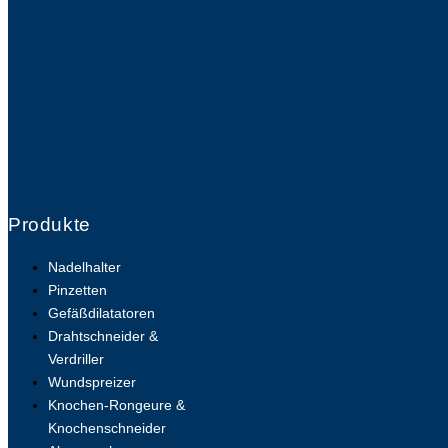
Produkte
Nadelhalter
Pinzetten
Gefäßdilatatoren
Drahtschneider &
Verdriller
Wundspreizer
Knochen-Rongeure &
Knochenschneider