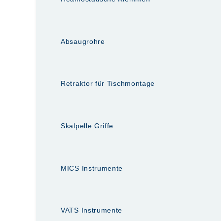
Absaugrohre
Retraktor für Tischmontage
Skalpelle Griffe
MICS Instrumente
VATS Instrumente