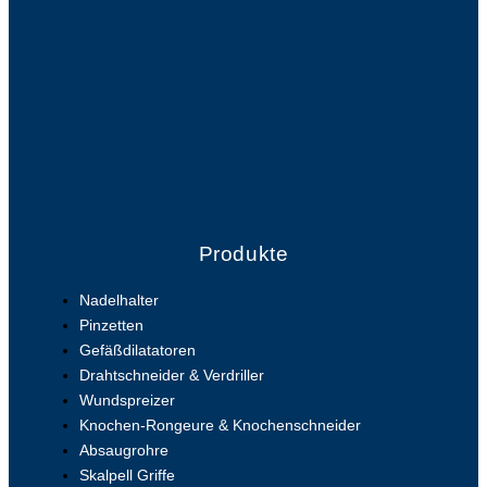
Produkte
Nadelhalter
Pinzetten
Gefäßdilatatoren
Drahtschneider & Verdriller
Wundspreizer
Knochen-Rongeure & Knochenschneider
Absaugrohre
Skalpell Griffe