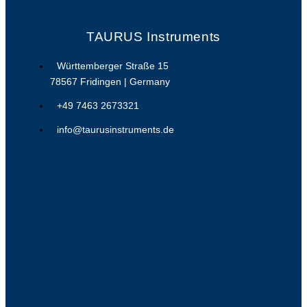
TAURUS Instruments
Württemberger Straße 15
78567 Fridingen | Germany
+49 7463 2673321
info@taurusinstruments.de