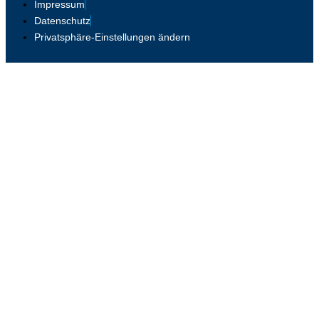
Impressum
Datenschutz
Privatsphäre-Einstellungen ändern