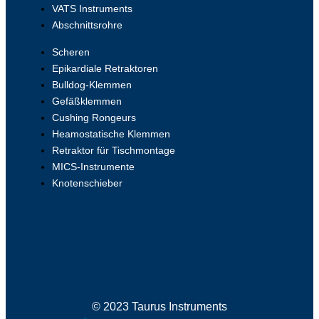
VATS Instruments
Abschnittsrohre
Scheren
Epikardiale Retraktoren
Bulldog-Klemmen
Gefäßklemmen
Cushing Rongeurs
Heamostatische Klemmen
Retraktor für Tischmontage
MICS-Instrumente
Knotenschieber
© 2023 Taurus Instruments