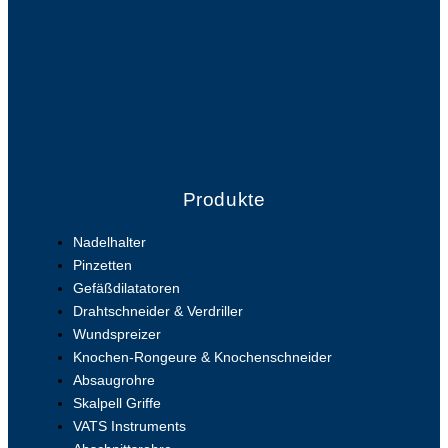
Produkte
Nadelhalter
Pinzetten
Gefäßdilatatoren
Drahtschneider & Verdriller
Wundspreizer
Knochen-Rongeure & Knochenschneider
Absaugrohre
Skalpell Griffe
VATS Instruments