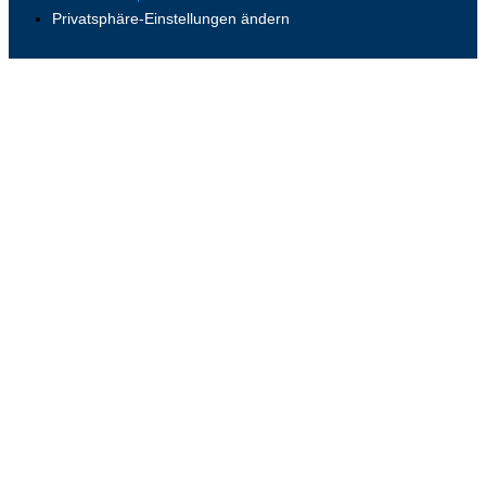
Privatsphäre-Einstellungen ändern