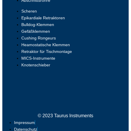
Abschnittsrohre
Scheren
Epikardiale Retraktoren
Bulldog-Klemmen
Gefäßklemmen
Cushing Rongeurs
Heamostatische Klemmen
Retraktor für Tischmontage
MICS-Instrumente
Knotenschieber
© 2023 Taurus Instruments
Impressum
Datenschutz