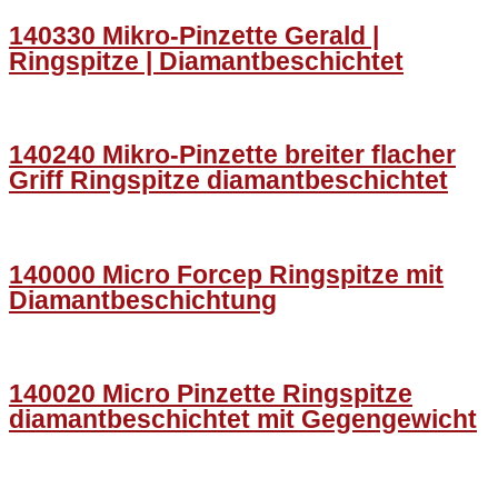
140330 Mikro-Pinzette Gerald |
Ringspitze | Diamantbeschichtet
140240 Mikro-Pinzette breiter flacher
Griff Ringspitze diamantbeschichtet
140000 Micro Forcep Ringspitze mit
Diamantbeschichtung
140020 Micro Pinzette Ringspitze
diamantbeschichtet mit Gegengewicht