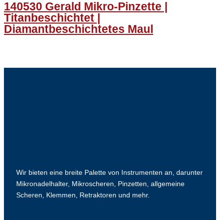
140530 Gerald Mikro-Pinzette |
Titanbeschichtet |
Diamantbeschichtetes Maul
Wir bieten eine breite Palette von Instrumenten an, darunter
Mikronadelhalter, Mikroscheren, Pinzetten, allgemeine
Scheren, Klemmen, Retraktoren und mehr.