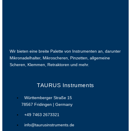
Wir bieten eine breite Palette von Instrumenten an, darunter
Mikronadelhalter, Mikroscheren, Pinzetten, allgemeine
Scheren, Klemmen, Retraktoren und mehr.
TAURUS Instruments
Württemberger Straße 15
78567 Fridingen | Germany
+49 7463 2673321
info@taurusinstruments.de