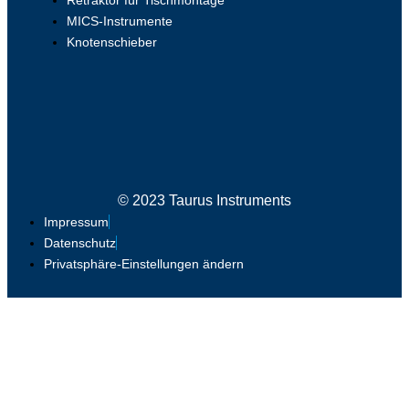
Retraktor für Tischmontage
MICS-Instrumente
Knotenschieber
© 2023 Taurus Instruments
Impressum
Datenschutz
Privatsphäre-Einstellungen ändern