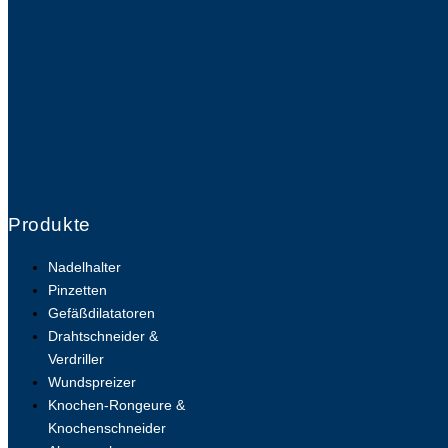
Produkte
Nadelhalter
Pinzetten
Gefäßdilatatoren
Drahtschneider &
Verdriller
Wundspreizer
Knochen-Rongeure &
Knochenschneider