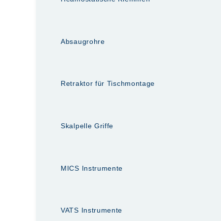
Absaugrohre
Retraktor für Tischmontage
Skalpelle Griffe
MICS Instrumente
VATS Instrumente