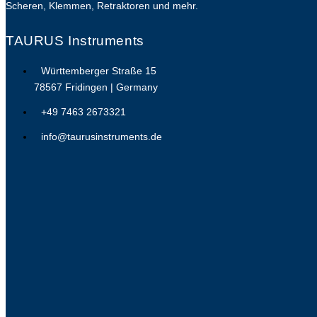
Scheren, Klemmen, Retraktoren und mehr.
TAURUS Instruments
Württemberger Straße 15
78567 Fridingen | Germany
+49 7463 2673321
info@taurusinstruments.de