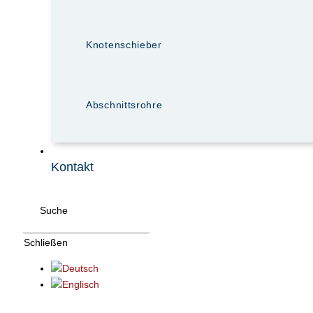
Knotenschieber
Abschnittsrohre
Kontakt
Suche
Schließen