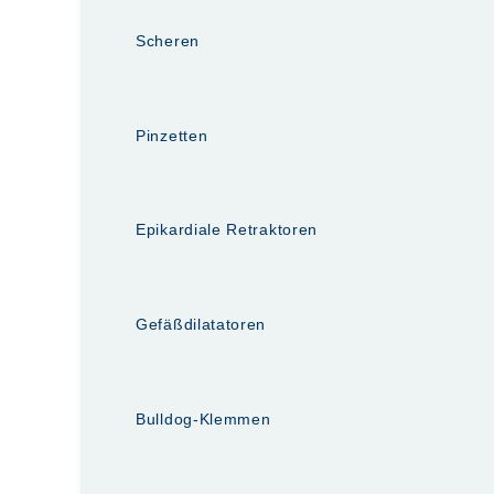
Scheren
Pinzetten
Epikardiale Retraktoren
Gefäßdilatatoren
Bulldog-Klemmen