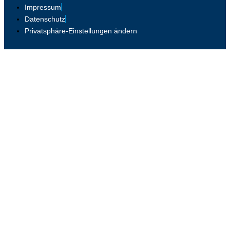
Impressum
Datenschutz
Privatsphäre-Einstellungen ändern