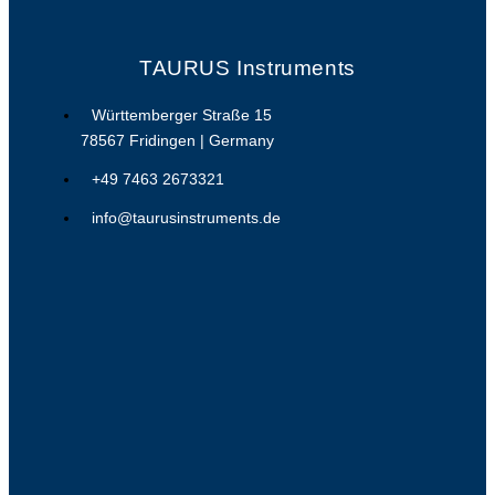
TAURUS Instruments
Württemberger Straße 15
78567 Fridingen | Germany
+49 7463 2673321
info@taurusinstruments.de