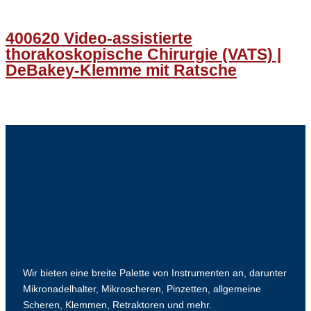
400620 Video-assistierte
thorakoskopische Chirurgie (VATS) |
DeBakey-Klemme mit Ratsche
Wir bieten eine breite Palette von Instrumenten an, darunter
Mikronadelhalter, Mikroscheren, Pinzetten, allgemeine
Scheren, Klemmen, Retraktoren und mehr.