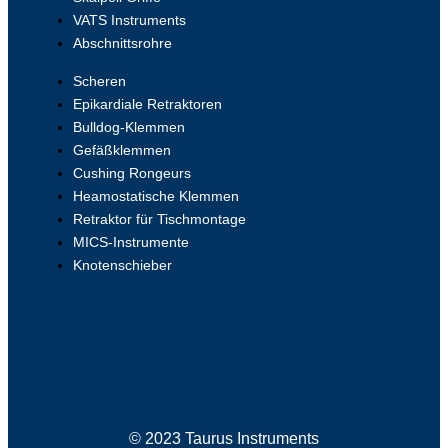
VATS Instruments
Abschnittsrohre
Scheren
Epikardiale Retraktoren
Bulldog-Klemmen
Gefäßklemmen
Cushing Rongeurs
Heamostatische Klemmen
Retraktor für Tischmontage
MICS-Instrumente
Knotenschieber
© 2023 Taurus Instruments