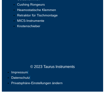
Cushing Rongeurs
Heamostatische Klemmen
Retraktor für Tischmontage
MICS-Instrumente
Knotenschieber
© 2023 Taurus Instruments
Impressum
Datenschutz
Privatsphäre-Einstellungen ändern