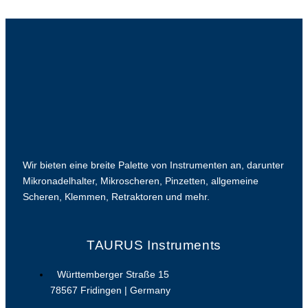
Wir bieten eine breite Palette von Instrumenten an, darunter
Mikronadelhalter, Mikroscheren, Pinzetten, allgemeine
Scheren, Klemmen, Retraktoren und mehr.
TAURUS Instruments
Württemberger Straße 15
78567 Fridingen | Germany