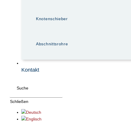
Knotenschieber
Abschnittsrohre
Kontakt
Suche
Schließen