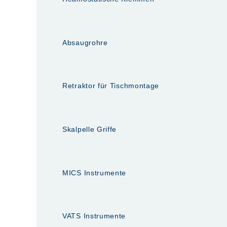
Absaugrohre
Retraktor für Tischmontage
Skalpelle Griffe
MICS Instrumente
VATS Instrumente