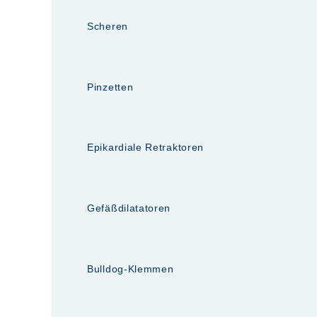
Scheren
Pinzetten
Epikardiale Retraktoren
Gefäßdilatatoren
Bulldog-Klemmen