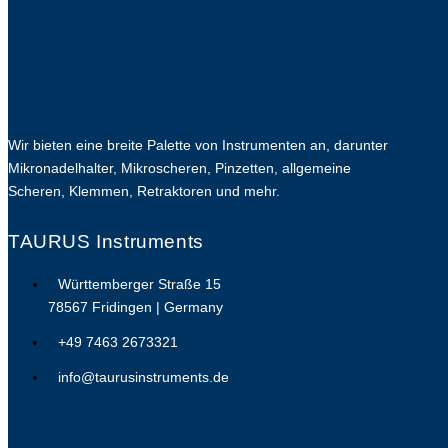
Wir bieten eine breite Palette von Instrumenten an, darunter
Mikronadelhalter, Mikroscheren, Pinzetten, allgemeine
Scheren, Klemmen, Retraktoren und mehr.
TAURUS Instruments
Württemberger Straße 15
78567 Fridingen | Germany
+49 7463 2673321
info@taurusinstruments.de