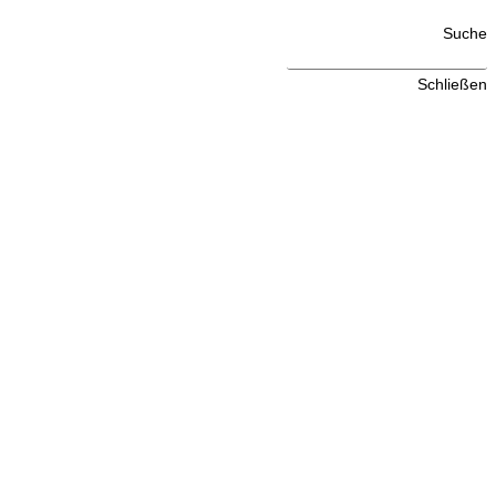
Suche
Schließen