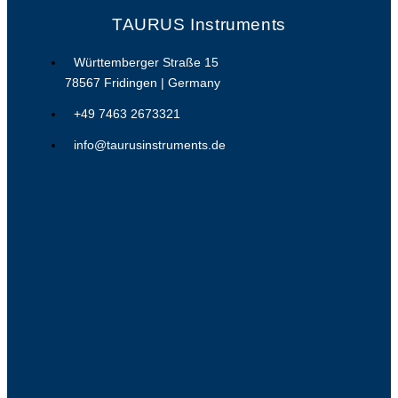
TAURUS Instruments
Württemberger Straße 15
78567 Fridingen | Germany
+49 7463 2673321
info@taurusinstruments.de