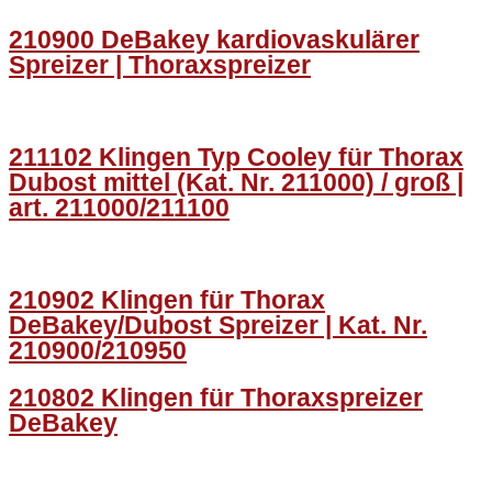
210900 DeBakey kardiovaskulärer
Spreizer | Thoraxspreizer
211102 Klingen Typ Cooley für Thorax
Dubost mittel (Kat. Nr. 211000) / groß |
art. 211000/211100
210902 Klingen für Thorax
DeBakey/Dubost Spreizer | Kat. Nr.
210900/210950
210802 Klingen für Thoraxspreizer
DeBakey