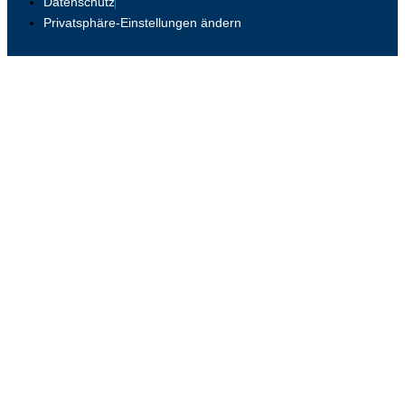
Datenschutz
Privatsphäre-Einstellungen ändern