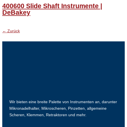
400600 Slide Shaft Instrumente |
DeBakey
←
Zurück
Wir bieten eine breite Palette von Instrumenten an, darunter
Mikronadelhalter, Mikroscheren, Pinzetten, allgemeine
Scheren, Klemmen, Retraktoren und mehr.