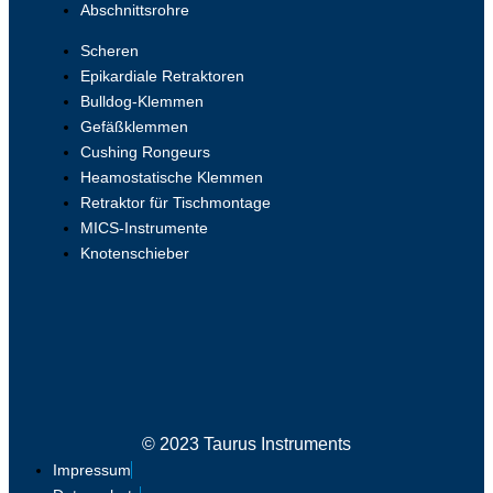
Abschnittsrohre
Scheren
Epikardiale Retraktoren
Bulldog-Klemmen
Gefäßklemmen
Cushing Rongeurs
Heamostatische Klemmen
Retraktor für Tischmontage
MICS-Instrumente
Knotenschieber
© 2023 Taurus Instruments
Impressum