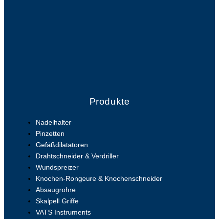
Produkte
Nadelhalter
Pinzetten
Gefäßdilatatoren
Drahtschneider & Verdriller
Wundspreizer
Knochen-Rongeure & Knochenschneider
Absaugrohre
Skalpell Griffe
VATS Instruments