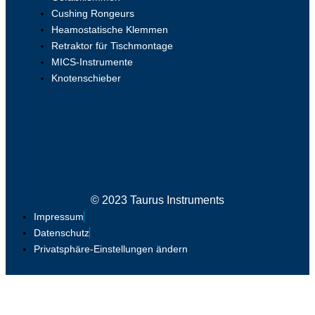
Cushing Rongeurs
Heamostatische Klemmen
Retraktor für Tischmontage
MICS-Instrumente
Knotenschieber
© 2023 Taurus Instruments
Impressum
Datenschutz
Privatsphäre-Einstellungen ändern