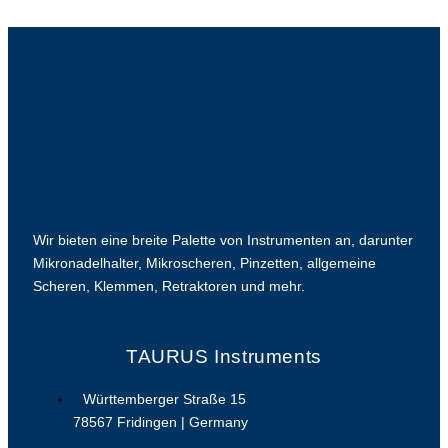
Wir bieten eine breite Palette von Instrumenten an, darunter
Mikronadelhalter, Mikroscheren, Pinzetten, allgemeine
Scheren, Klemmen, Retraktoren und mehr.
TAURUS Instruments
Württemberger Straße 15
78567 Fridingen | Germany