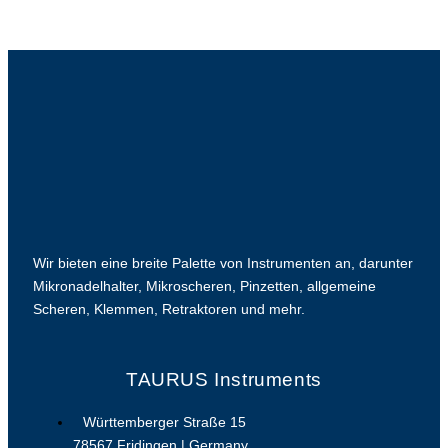
Wir bieten eine breite Palette von Instrumenten an, darunter
Mikronadelhalter, Mikroscheren, Pinzetten, allgemeine
Scheren, Klemmen, Retraktoren und mehr.
TAURUS Instruments
Württemberger Straße 15
78567 Fridingen | Germany