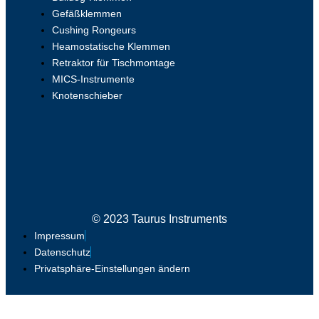
Gefäßklemmen
Cushing Rongeurs
Heamostatische Klemmen
Retraktor für Tischmontage
MICS-Instrumente
Knotenschieber
© 2023 Taurus Instruments
Impressum
Datenschutz
Privatsphäre-Einstellungen ändern