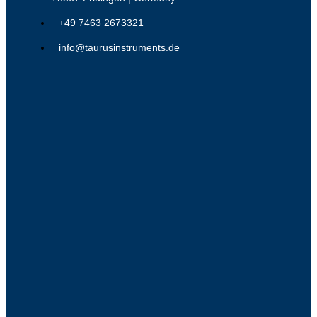
+49 7463 2673321
info@taurusinstruments.de