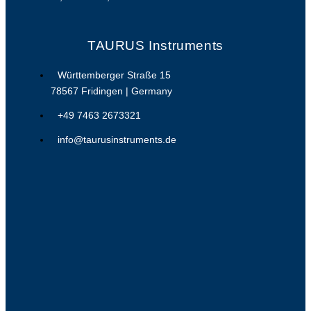
TAURUS Instruments
Württemberger Straße 15
78567 Fridingen | Germany
+49 7463 2673321
info@taurusinstruments.de