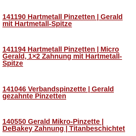
141190 Hartmetall Pinzetten | Gerald
mit Hartmetall-Spitze
141194 Hartmetall Pinzetten | Micro
Gerald, 1×2 Zahnung mit Hartmetall-
Spitze
141046 Verbandspinzette | Gerald
gezahnte Pinzetten
140550 Gerald Mikro-Pinzette |
DeBakey Zahnung | Titanbeschichtet