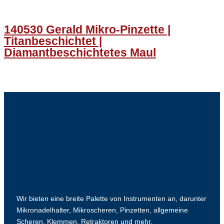
140530 Gerald Mikro-Pinzette |
Titanbeschichtet |
Diamantbeschichtetes Maul
Wir bieten eine breite Palette von Instrumenten an, darunter
Mikronadelhalter, Mikroscheren, Pinzetten, allgemeine
Scheren, Klemmen, Retraktoren und mehr.