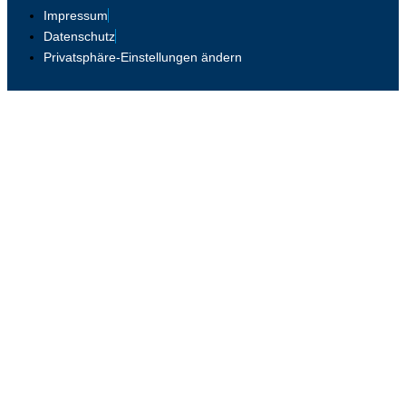
Impressum
Datenschutz
Privatsphäre-Einstellungen ändern