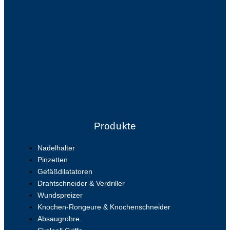
Produkte
Nadelhalter
Pinzetten
Gefäßdilatatoren
Drahtschneider & Verdriller
Wundspreizer
Knochen-Rongeure & Knochenschneider
Absaugrohre