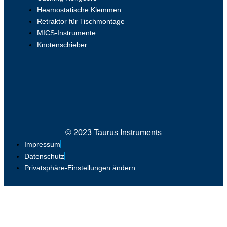
Heamostatische Klemmen
Retraktor für Tischmontage
MICS-Instrumente
Knotenschieber
© 2023 Taurus Instruments
Impressum
Datenschutz
Privatsphäre-Einstellungen ändern