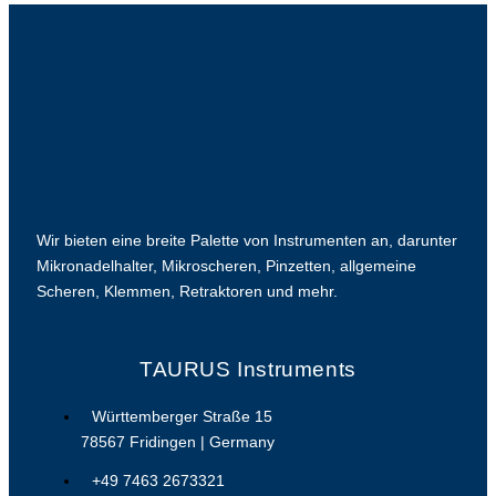
Wir bieten eine breite Palette von Instrumenten an, darunter
Mikronadelhalter, Mikroscheren, Pinzetten, allgemeine
Scheren, Klemmen, Retraktoren und mehr.
TAURUS Instruments
Württemberger Straße 15
78567 Fridingen | Germany
+49 7463 2673321