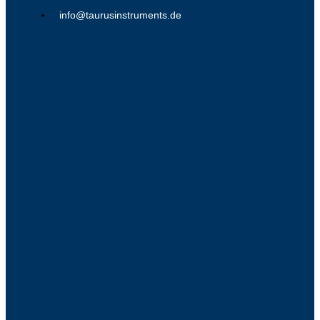
info@taurusinstruments.de