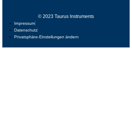
© 2023 Taurus Instruments
Impressum
Datenschutz
Privatsphäre-Einstellungen ändern