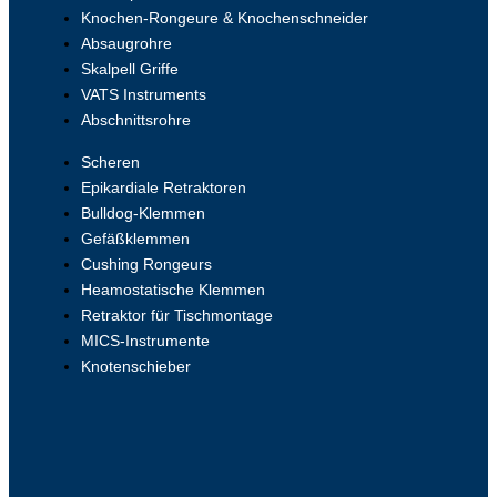
Knochen-Rongeure & Knochenschneider
Absaugrohre
Skalpell Griffe
VATS Instruments
Abschnittsrohre
Scheren
Epikardiale Retraktoren
Bulldog-Klemmen
Gefäßklemmen
Cushing Rongeurs
Heamostatische Klemmen
Retraktor für Tischmontage
MICS-Instrumente
Knotenschieber