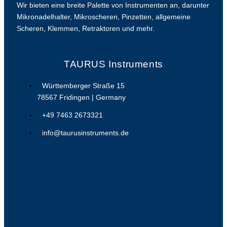
Wir bieten eine breite Palette von Instrumenten an, darunter
Mikronadelhalter, Mikroscheren, Pinzetten, allgemeine
Scheren, Klemmen, Retraktoren und mehr.
TAURUS Instruments
Württemberger Straße 15
78567 Fridingen | Germany
+49 7463 2673321
info@taurusinstruments.de