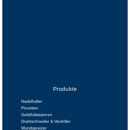
Produkte
Nadelhalter
Pinzetten
Gefäßdilatatoren
Drahtschneider & Verdriller
Wundspreizer