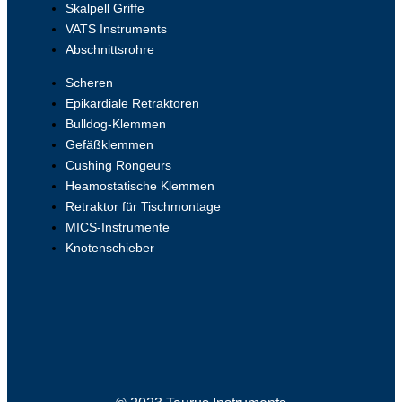
Skalpell Griffe
VATS Instruments
Abschnittsrohre
Scheren
Epikardiale Retraktoren
Bulldog-Klemmen
Gefäßklemmen
Cushing Rongeurs
Heamostatische Klemmen
Retraktor für Tischmontage
MICS-Instrumente
Knotenschieber