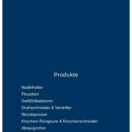
Produkte
Nadelhalter
Pinzetten
Gefäßdilatatoren
Drahtschneider & Verdriller
Wundspreizer
Knochen-Rongeure & Knochenschneider
Absaugrohre