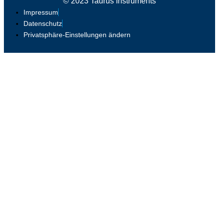
© 2023 Taurus Instruments
Impressum
Datenschutz
Privatsphäre-Einstellungen ändern