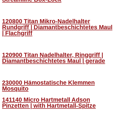
120800 Titan Mikro-Nadelhalter
Rundgriff | Diamantbeschichtetes Maul
| Flachgriff
120900 Titan Nadelhalter, Ringgriff |
Diamantbeschichtetes Maul | gerade
230000 Hämostatische Klemmen
Mosquito
141140 Micro Hartmetall Adson
Pinzetten | with Hartmetall-Spitze