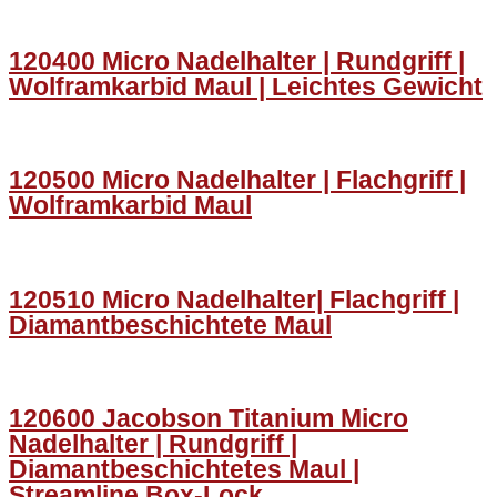
120400 Micro Nadelhalter | Rundgriff |
Wolframkarbid Maul | Leichtes Gewicht
120500 Micro Nadelhalter | Flachgriff |
Wolframkarbid Maul
120510 Micro Nadelhalter| Flachgriff |
Diamantbeschichtete Maul
120600 Jacobson Titanium Micro
Nadelhalter | Rundgriff |
Diamantbeschichtetes Maul |
Streamline Box-Lock