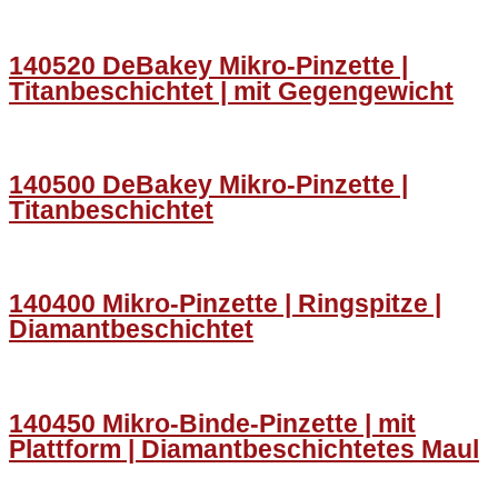
140520 DeBakey Mikro-Pinzette |
Titanbeschichtet | mit Gegengewicht
140500 DeBakey Mikro-Pinzette |
Titanbeschichtet
140400 Mikro-Pinzette | Ringspitze |
Diamantbeschichtet
140450 Mikro-Binde-Pinzette | mit
Plattform | Diamantbeschichtetes Maul