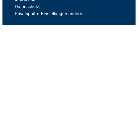
Datenschutz
Privatsphäre-Einstellungen ändern