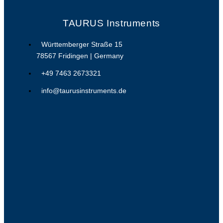
TAURUS Instruments
Württemberger Straße 15
78567 Fridingen | Germany
+49 7463 2673321
info@taurusinstruments.de