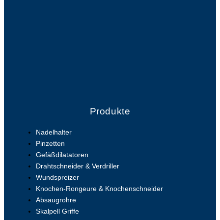
Produkte
Nadelhalter
Pinzetten
Gefäßdilatatoren
Drahtschneider & Verdriller
Wundspreizer
Knochen-Rongeure & Knochenschneider
Absaugrohre
Skalpell Griffe