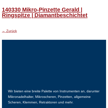
140330 Mikro-Pinzette Gerald |
Ringspitze | Diamantbeschichtet
←
Zurück
Wir bieten eine breite Palette von Instrumenten an, darunter
Mikronadelhalter, Mikroscheren, Pinzetten, allgemeine
Scheren, Klemmen, Retraktoren und mehr.