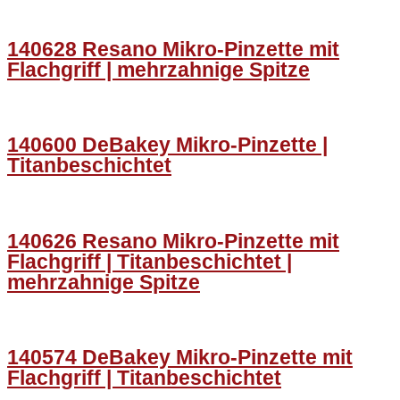
140628 Resano Mikro-Pinzette mit
Flachgriff | mehrzahnige Spitze
140600 DeBakey Mikro-Pinzette |
Titanbeschichtet
140626 Resano Mikro-Pinzette mit
Flachgriff | Titanbeschichtet |
mehrzahnige Spitze
140574 DeBakey Mikro-Pinzette mit
Flachgriff | Titanbeschichtet