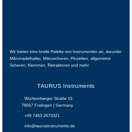
Wir bieten eine breite Palette von Instrumenten an, darunter
Mikronadelhalter, Mikroscheren, Pinzetten, allgemeine
Scheren, Klemmen, Retraktoren und mehr.
TAURUS Instruments
Württemberger Straße 15
78567 Fridingen | Germany
+49 7463 2673321
info@taurusinstruments.de