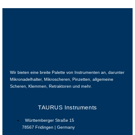
Wir bieten eine breite Palette von Instrumenten an, darunter
Mikronadelhalter, Mikroscheren, Pinzetten, allgemeine
Scheren, Klemmen, Retraktoren und mehr.
TAURUS Instruments
Württemberger Straße 15
78567 Fridingen | Germany