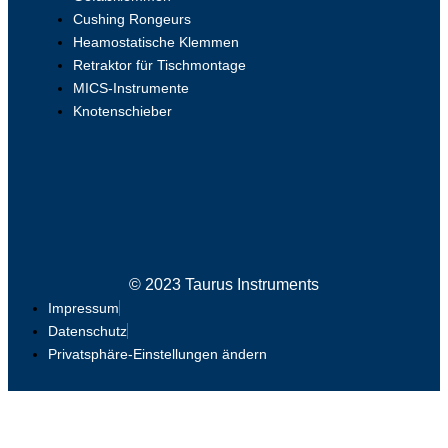
Cushing Rongeurs
Heamostatische Klemmen
Retraktor für Tischmontage
MICS-Instrumente
Knotenschieber
© 2023 Taurus Instruments
Impressum
Datenschutz
Privatsphäre-Einstellungen ändern