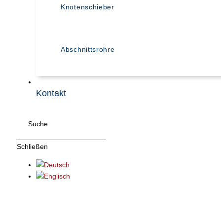
Knotenschieber
Abschnittsrohre
Kontakt
Suche
Schließen