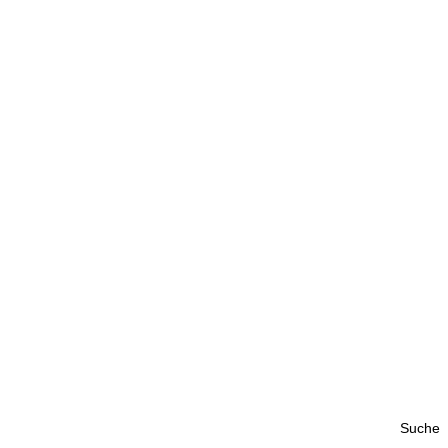
Suche