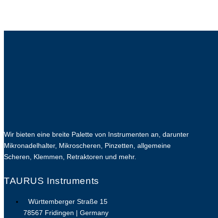
Wir bieten eine breite Palette von Instrumenten an, darunter
Mikronadelhalter, Mikroscheren, Pinzetten, allgemeine
Scheren, Klemmen, Retraktoren und mehr.
TAURUS Instruments
Württemberger Straße 15
78567 Fridingen | Germany