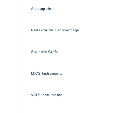
Absaugrohre
Retraktor für Tischmontage
Skalpelle Griffe
MICS Instrumente
VATS Instrumente