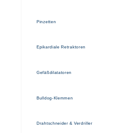
Pinzetten
Epikardiale Retraktoren
Gefäßdilatatoren
Bulldog-Klemmen
Drahtschneider & Verdriller