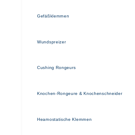
Gefäßklemmen
Wundspreizer
Cushing Rongeurs
Knochen-Rongeure & Knochenschneider
Heamostatische Klemmen