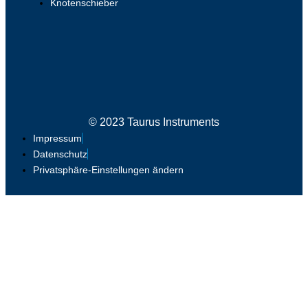
Knotenschieber
© 2023 Taurus Instruments
Impressum
Datenschutz
Privatsphäre-Einstellungen ändern