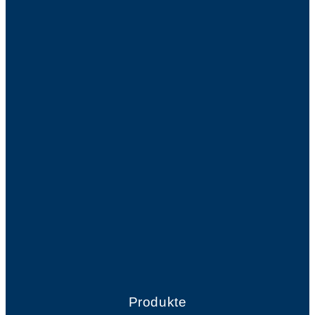
Produkte