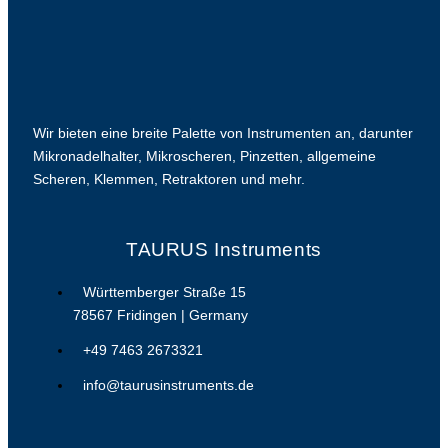
Wir bieten eine breite Palette von Instrumenten an, darunter
Mikronadelhalter, Mikroscheren, Pinzetten, allgemeine
Scheren, Klemmen, Retraktoren und mehr.
TAURUS Instruments
Württemberger Straße 15
78567 Fridingen | Germany
+49 7463 2673321
info@taurusinstruments.de