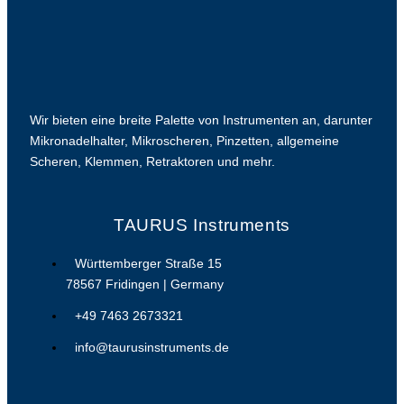
Wir bieten eine breite Palette von Instrumenten an, darunter
Mikronadelhalter, Mikroscheren, Pinzetten, allgemeine
Scheren, Klemmen, Retraktoren und mehr.
TAURUS Instruments
Württemberger Straße 15
78567 Fridingen | Germany
+49 7463 2673321
info@taurusinstruments.de