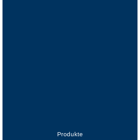
Produkte