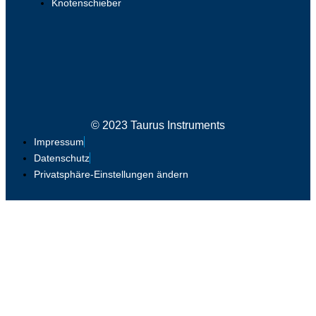
Knotenschieber
© 2023 Taurus Instruments
Impressum
Datenschutz
Privatsphäre-Einstellungen ändern