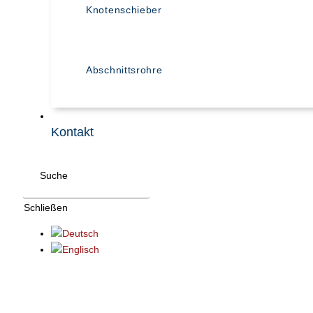
Knotenschieber
Abschnittsrohre
Kontakt
Suche
Schließen