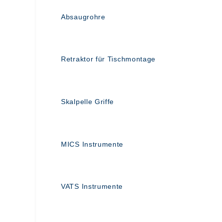
Absaugrohre
Retraktor für Tischmontage
Skalpelle Griffe
MICS Instrumente
VATS Instrumente