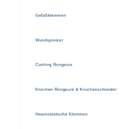
Gefäßklemmen
Wundspreizer
Cushing Rongeurs
Knochen-Rongeure & Knochenschneider
Heamostatische Klemmen