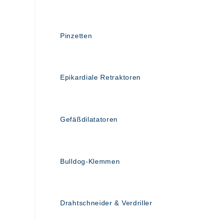
Pinzetten
Epikardiale Retraktoren
Gefäßdilatatoren
Bulldog-Klemmen
Drahtschneider & Verdriller