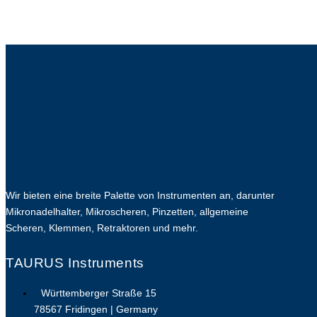
Wir bieten eine breite Palette von Instrumenten an, darunter
Mikronadelhalter, Mikroscheren, Pinzetten, allgemeine
Scheren, Klemmen, Retraktoren und mehr.
TAURUS Instruments
Württemberger Straße 15
78567 Fridingen | Germany