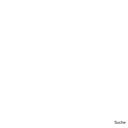
Suche