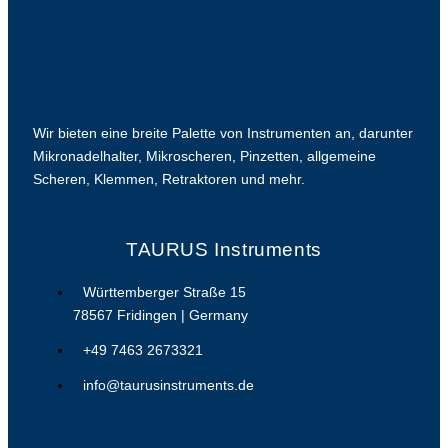
Wir bieten eine breite Palette von Instrumenten an, darunter
Mikronadelhalter, Mikroscheren, Pinzetten, allgemeine
Scheren, Klemmen, Retraktoren und mehr.
TAURUS Instruments
Württemberger Straße 15
78567 Fridingen | Germany
+49 7463 2673321
info@taurusinstruments.de