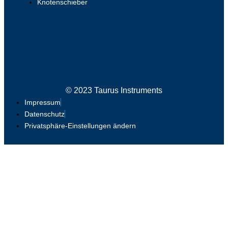
Knotenschieber
© 2023 Taurus Instruments
Impressum
Datenschutz
Privatsphäre-Einstellungen ändern