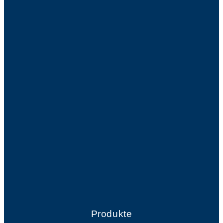
Produkte