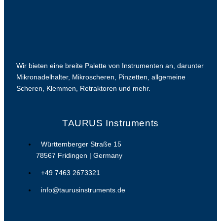
Wir bieten eine breite Palette von Instrumenten an, darunter
Mikronadelhalter, Mikroscheren, Pinzetten, allgemeine
Scheren, Klemmen, Retraktoren und mehr.
TAURUS Instruments
Württemberger Straße 15
78567 Fridingen | Germany
+49 7463 2673321
info@taurusinstruments.de