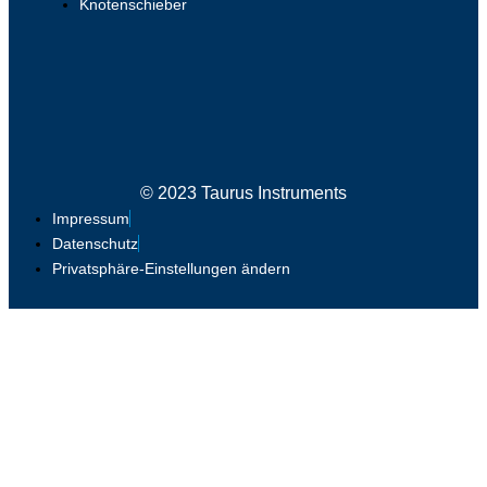
Knotenschieber
© 2023 Taurus Instruments
Impressum
Datenschutz
Privatsphäre-Einstellungen ändern