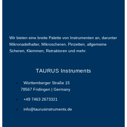
Wir bieten eine breite Palette von Instrumenten an, darunter
Mikronadelhalter, Mikroscheren, Pinzetten, allgemeine
Scheren, Klemmen, Retraktoren und mehr.
TAURUS Instruments
Württemberger Straße 15
78567 Fridingen | Germany
+49 7463 2673321
info@taurusinstruments.de