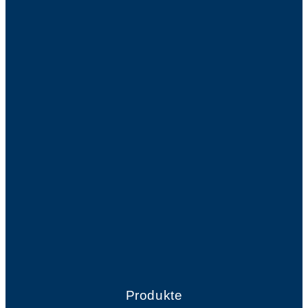
Produkte