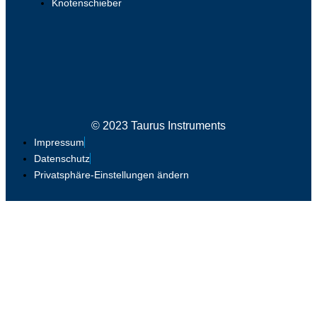
Knotenschieber
© 2023 Taurus Instruments
Impressum
Datenschutz
Privatsphäre-Einstellungen ändern