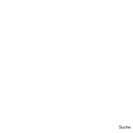
Suche