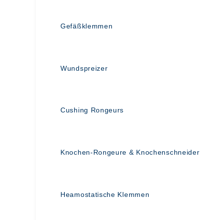
Gefäßklemmen
Wundspreizer
Cushing Rongeurs
Knochen-Rongeure & Knochenschneider
Heamostatische Klemmen