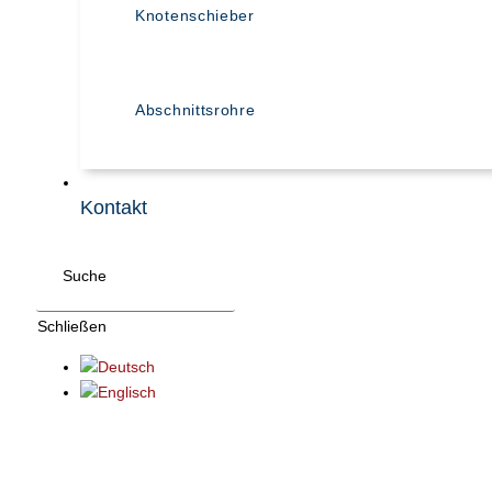
Knotenschieber
Abschnittsrohre
Kontakt
Suche
Schließen