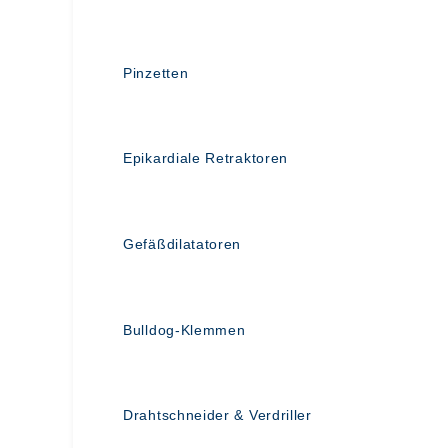
Pinzetten
Epikardiale Retraktoren
Gefäßdilatatoren
Bulldog-Klemmen
Drahtschneider & Verdriller