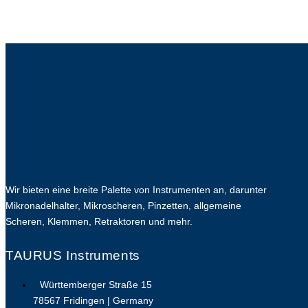
Wir bieten eine breite Palette von Instrumenten an, darunter
Mikronadelhalter, Mikroscheren, Pinzetten, allgemeine
Scheren, Klemmen, Retraktoren und mehr.
TAURUS Instruments
Württemberger Straße 15
78567 Fridingen | Germany