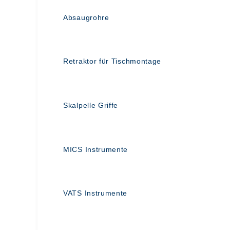
Absaugrohre
Retraktor für Tischmontage
Skalpelle Griffe
MICS Instrumente
VATS Instrumente