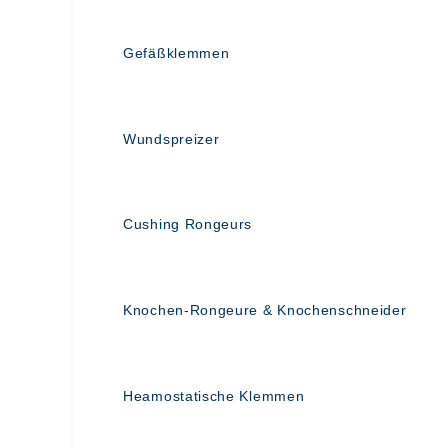
Gefäßklemmen
Wundspreizer
Cushing Rongeurs
Knochen-Rongeure & Knochenschneider
Heamostatische Klemmen