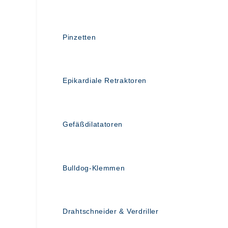
Pinzetten
Epikardiale Retraktoren
Gefäßdilatatoren
Bulldog-Klemmen
Drahtschneider & Verdriller