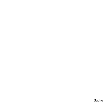
Suche