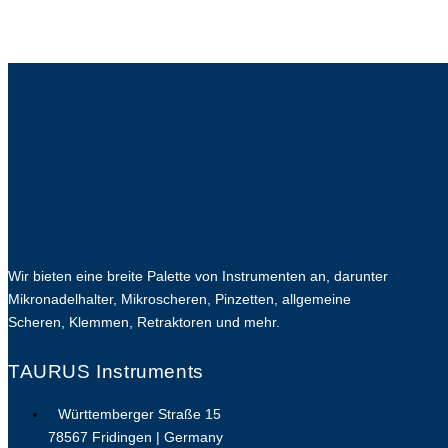
Wir bieten eine breite Palette von Instrumenten an, darunter
Mikronadelhalter, Mikroscheren, Pinzetten, allgemeine
Scheren, Klemmen, Retraktoren und mehr.
TAURUS Instruments
Württemberger Straße 15
78567 Fridingen | Germany