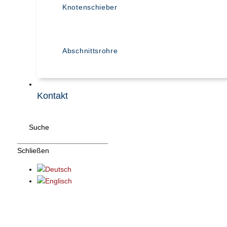
Knotenschieber
Abschnittsrohre
Kontakt
Suche
Schließen