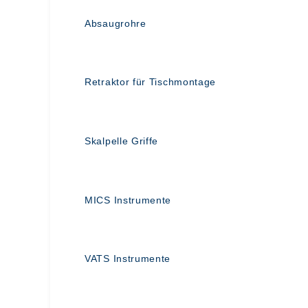
Absaugrohre
Retraktor für Tischmontage
Skalpelle Griffe
MICS Instrumente
VATS Instrumente