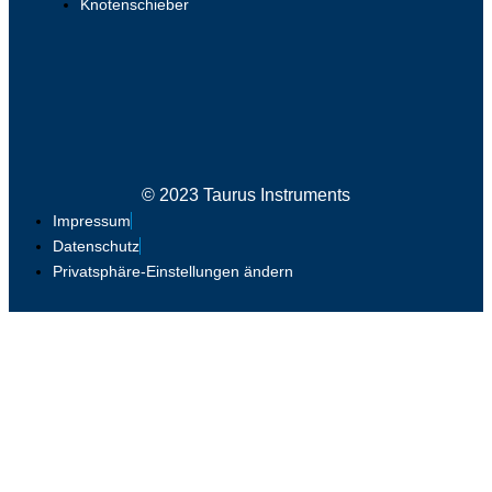
Knotenschieber
© 2023 Taurus Instruments
Impressum
Datenschutz
Privatsphäre-Einstellungen ändern