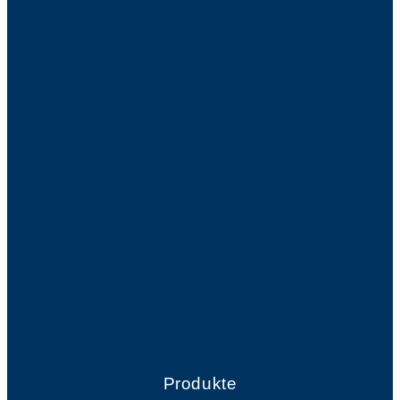
Produkte