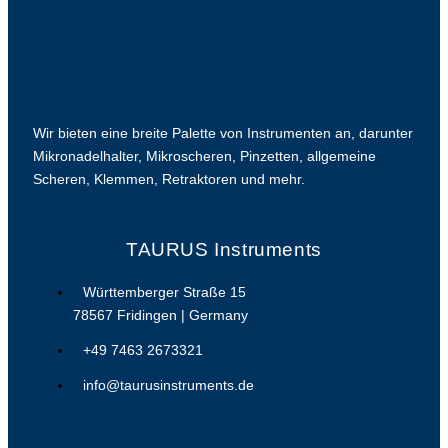
Wir bieten eine breite Palette von Instrumenten an, darunter
Mikronadelhalter, Mikroscheren, Pinzetten, allgemeine
Scheren, Klemmen, Retraktoren und mehr.
TAURUS Instruments
Württemberger Straße 15
78567 Fridingen | Germany
+49 7463 2673321
info@taurusinstruments.de