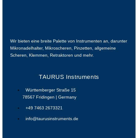
Wir bieten eine breite Palette von Instrumenten an, darunter
Mikronadelhalter, Mikroscheren, Pinzetten, allgemeine
Scheren, Klemmen, Retraktoren und mehr.
TAURUS Instruments
Württemberger Straße 15
78567 Fridingen | Germany
+49 7463 2673321
info@taurusinstruments.de