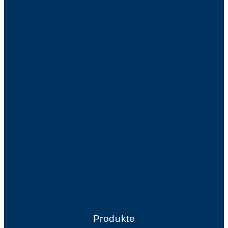
Produkte