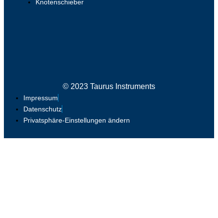
Knotenschieber
© 2023 Taurus Instruments
Impressum
Datenschutz
Privatsphäre-Einstellungen ändern