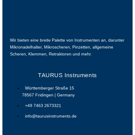
Wir bieten eine breite Palette von Instrumenten an, darunter
Mikronadelhalter, Mikroscheren, Pinzetten, allgemeine
Scheren, Klemmen, Retraktoren und mehr.
TAURUS Instruments
Württemberger Straße 15
78567 Fridingen | Germany
+49 7463 2673321
info@taurusinstruments.de