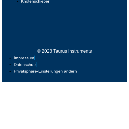
Knotenschieber
© 2023 Taurus Instruments
Impressum
Datenschutz
Privatsphäre-Einstellungen ändern