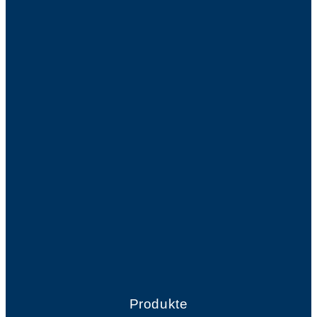
Produkte