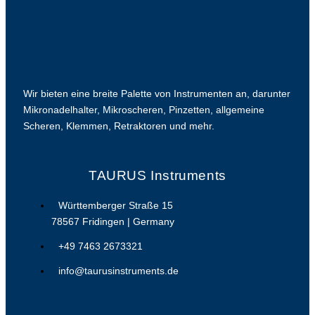
Wir bieten eine breite Palette von Instrumenten an, darunter
Mikronadelhalter, Mikroscheren, Pinzetten, allgemeine
Scheren, Klemmen, Retraktoren und mehr.
TAURUS Instruments
Württemberger Straße 15
78567 Fridingen | Germany
+49 7463 2673321
info@taurusinstruments.de