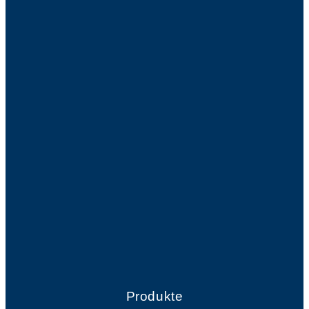
Produkte