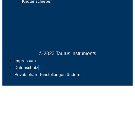
Knotenschieber
© 2023 Taurus Instruments
Impressum
Datenschutz
Privatsphäre-Einstellungen ändern