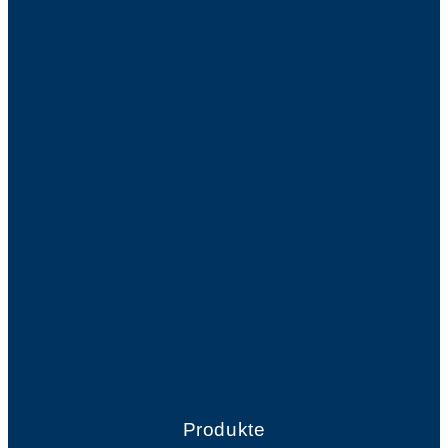
Produkte