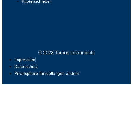
Knotenschieber
© 2023 Taurus Instruments
Impressum
Datenschutz
Privatsphäre-Einstellungen ändern