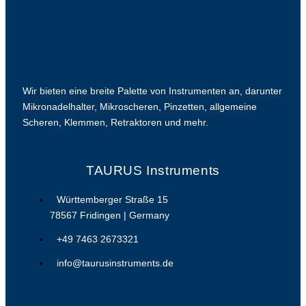
Wir bieten eine breite Palette von Instrumenten an, darunter
Mikronadelhalter, Mikroscheren, Pinzetten, allgemeine
Scheren, Klemmen, Retraktoren und mehr.
TAURUS Instruments
Württemberger Straße 15
78567 Fridingen | Germany
+49 7463 2673321
info@taurusinstruments.de