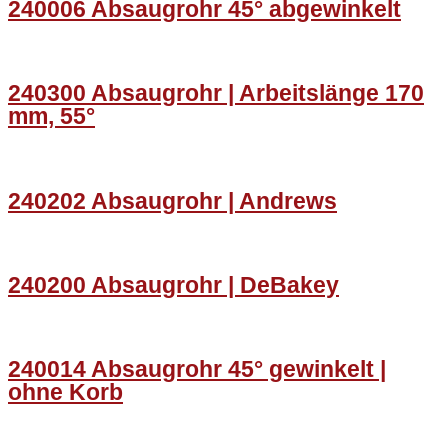
240006 Absaugrohr 45° abgewinkelt
240300 Absaugrohr | Arbeitslänge 170
mm, 55°
240202 Absaugrohr | Andrews
240200 Absaugrohr | DeBakey
240014 Absaugrohr 45° gewinkelt |
ohne Korb