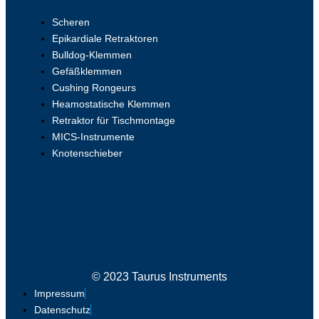
Scheren
Epikardiale Retraktoren
Bulldog-Klemmen
Gefäßklemmen
Cushing Rongeurs
Heamostatische Klemmen
Retraktor für Tischmontage
MICS-Instrumente
Knotenschieber
© 2023 Taurus Instruments
Impressum
Datenschutz