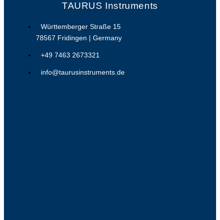
TAURUS Instruments
Württemberger Straße 15
78567 Fridingen | Germany
+49 7463 2673321
info@taurusinstruments.de