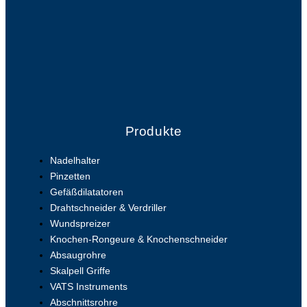
Produkte
Nadelhalter
Pinzetten
Gefäßdilatatoren
Drahtschneider & Verdriller
Wundspreizer
Knochen-Rongeure & Knochenschneider
Absaugrohre
Skalpell Griffe
VATS Instruments
Abschnittsrohre