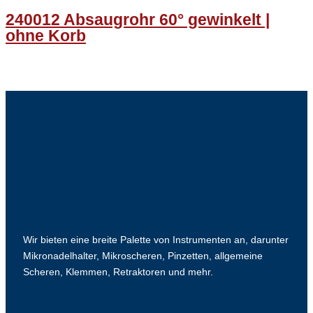
240012 Absaugrohr 60° gewinkelt |
ohne Korb
Wir bieten eine breite Palette von Instrumenten an, darunter
Mikronadelhalter, Mikroscheren, Pinzetten, allgemeine
Scheren, Klemmen, Retraktoren und mehr.