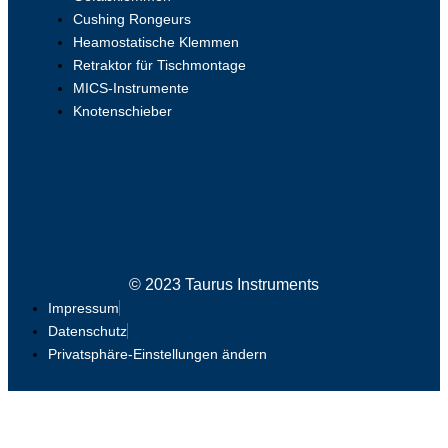
Cushing Rongeurs
Heamostatische Klemmen
Retraktor für Tischmontage
MICS-Instrumente
Knotenschieber
© 2023 Taurus Instruments
Impressum
Datenschutz
Privatsphäre-Einstellungen ändern