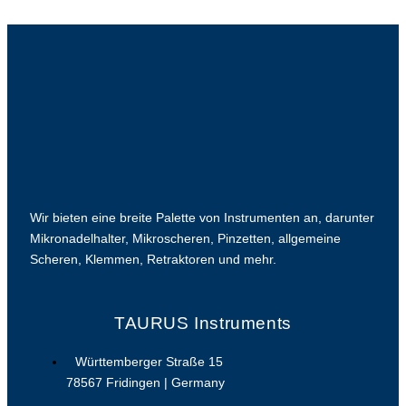
Wir bieten eine breite Palette von Instrumenten an, darunter
Mikronadelhalter, Mikroscheren, Pinzetten, allgemeine
Scheren, Klemmen, Retraktoren und mehr.
TAURUS Instruments
Württemberger Straße 15
78567 Fridingen | Germany