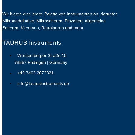
Wir bieten eine breite Palette von Instrumenten an, darunter
Mikronadelhalter, Mikroscheren, Pinzetten, allgemeine
Scheren, Klemmen, Retraktoren und mehr.
TAURUS Instruments
Württemberger Straße 15
78567 Fridingen | Germany
+49 7463 2673321
info@taurusinstruments.de