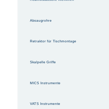
Absaugrohre
Retraktor für Tischmontage
Skalpelle Griffe
MICS Instrumente
VATS Instrumente