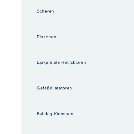
Scheren
Pinzetten
Epikardiale Retraktoren
Gefäßdilatatoren
Bulldog-Klemmen