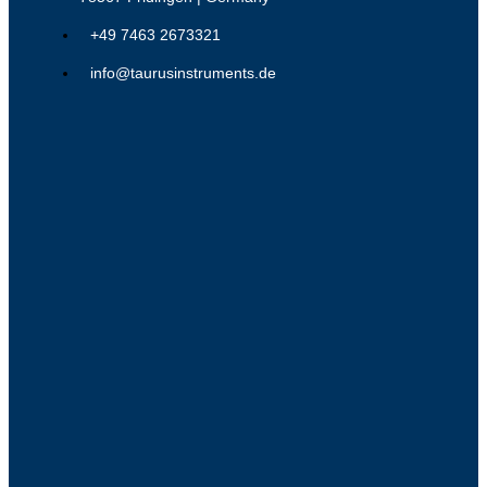
+49 7463 2673321
info@taurusinstruments.de