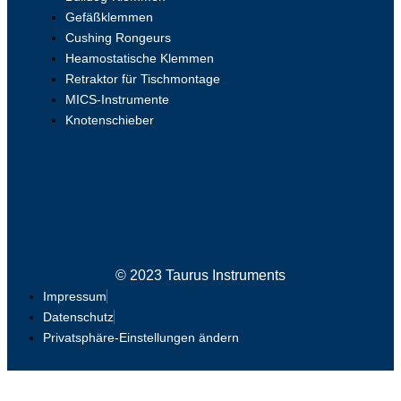
Gefäßklemmen
Cushing Rongeurs
Heamostatische Klemmen
Retraktor für Tischmontage
MICS-Instrumente
Knotenschieber
© 2023 Taurus Instruments
Impressum
Datenschutz
Privatsphäre-Einstellungen ändern