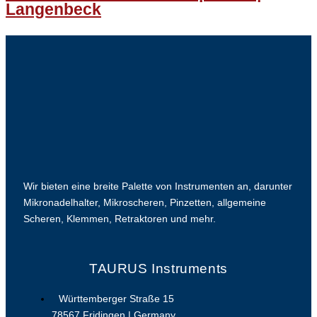
Langenbeck
Wir bieten eine breite Palette von Instrumenten an, darunter
Mikronadelhalter, Mikroscheren, Pinzetten, allgemeine
Scheren, Klemmen, Retraktoren und mehr.
TAURUS Instruments
Württemberger Straße 15
78567 Fridingen | Germany